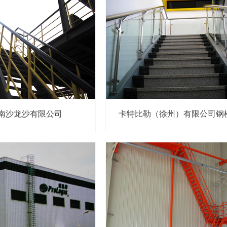
南沙龙沙有限公司
卡特比勒（徐州）有限公司钢