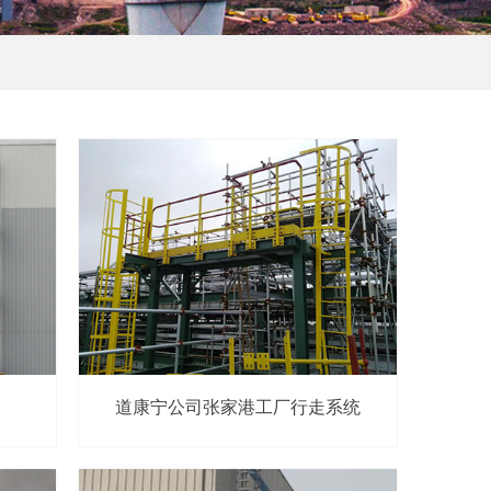
道康宁公司张家港工厂行走系统