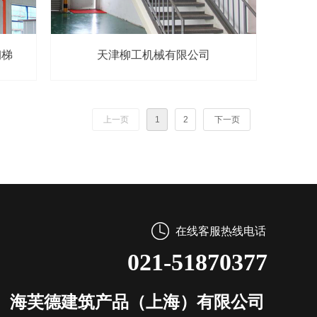
钢梯
天津柳工机械有限公司
上一页
1
2
下一页
在线客服热线电话
021-51870377
海芙德建筑产品（上海）有限公司