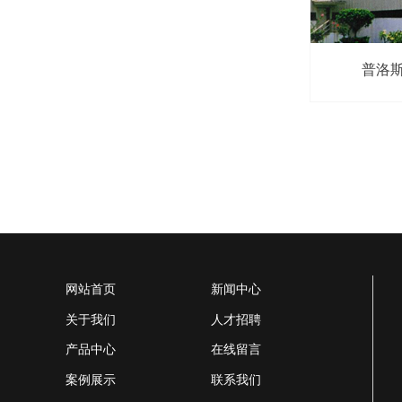
普洛
网站首页
新闻中心
关于我们
人才招聘
产品中心
在线留言
案例展示
联系我们