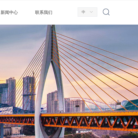
中
ꀅ
新闻中心
联系我们