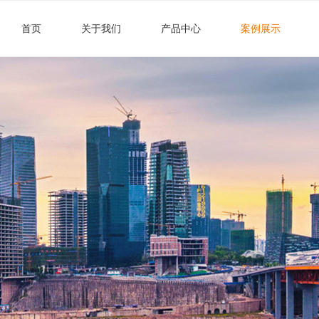
首页
关于我们
产品中心
案例展示