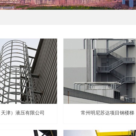
（天津）液压有限公司
常州明尼苏达项目钢楼梯