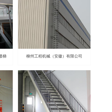
楼梯
柳州工程机械（安徽）有限公司