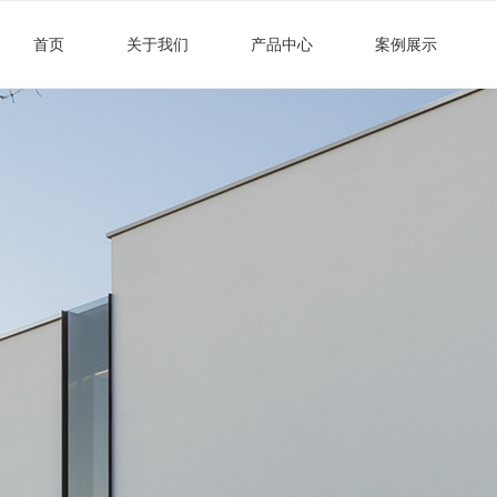
首页
关于我们
产品中心
案例展示