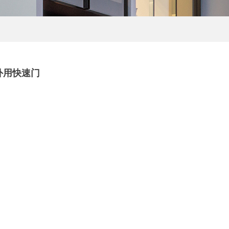
W外用快速门