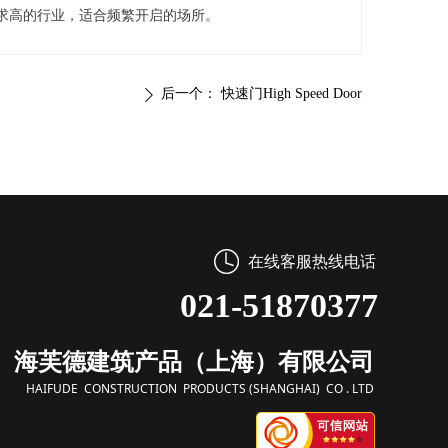
求高的行业，适合频繁开启的场所。
后一个：
快速门High Speed Door
ꄲ
在线客服热线电话
021-51870377
海芙德建筑产品（上海）有限公司
HAIFUDE CONSTRUCTION PRODUCTS (SHANGHAI) CO . LTD