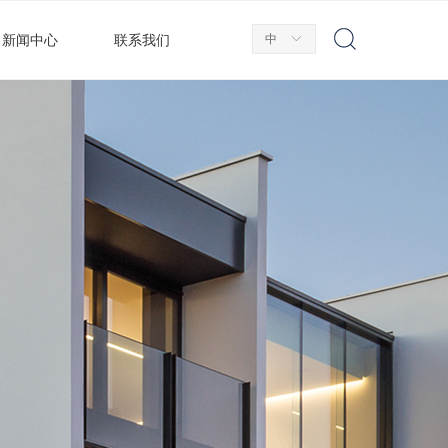
中
ꀅ
新闻中心
联系我们