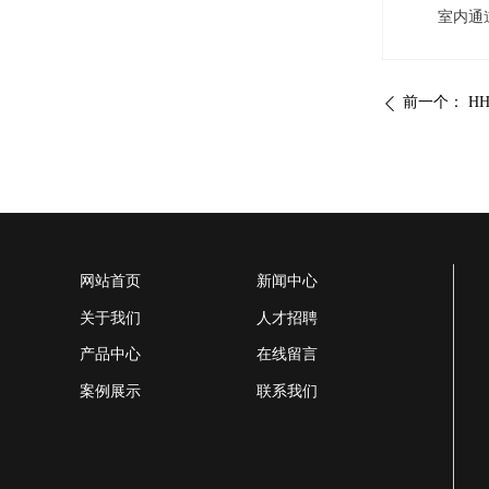
室内通道、
前一个：
H
ꄴ
网站首页
新闻中心
关于我们
人才招聘
产品中心
在线留言
案例展示
联系我们