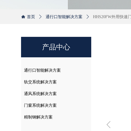
首页
ꄲ
通行口智能解决方案
ꄲ
HHS20FW外用快速
낀
产品中心
通行口智能解决方案
轨交系统解决方案
通风系统解决方案
门窗系统解决方案
精制钢解决方案
ꁆ