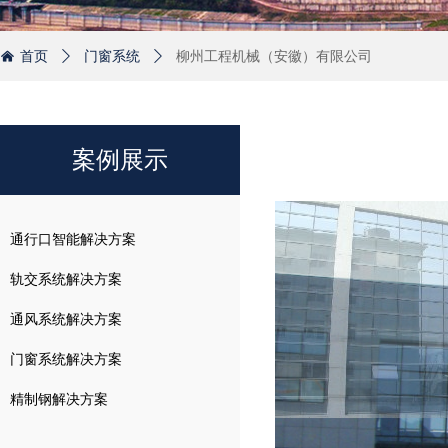
首页
ꄲ
门窗系统
ꄲ
柳州工程机械（安徽）有限公司
낀
案例展示
通行口智能解决方案
轨交系统解决方案
通风系统解决方案
门窗系统解决方案
精制钢解决方案