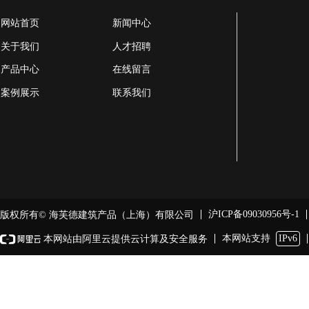
网站首页
新闻中心
关于我们
人才招聘
产品中心
在线留言
案例展示
联系我们
沪ICP备09030956号-1
版权所有© 海芙德建筑产品（上海）有限公司
本网站支持
IPv6
本网站由阿里云提供云计算及安全服务